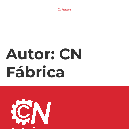
Autor:
CN
Fábrica